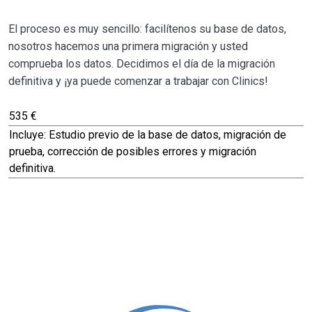
El proceso es muy sencillo: facilítenos su base de datos,
nosotros hacemos una primera migración y usted
comprueba los datos. Decidimos el día de la migración
definitiva y ¡ya puede comenzar a trabajar con Clinics!
535 €
Incluye: Estudio previo de la base de datos, migración de
prueba, corrección de posibles errores y migración
definitiva.