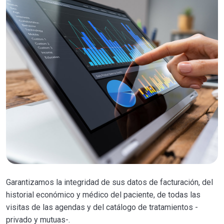
Garantizamos la integridad de sus datos de facturación, del
historial económico y médico del paciente, de todas las
visitas de las agendas y del catálogo de tratamientos -
privado y mutuas-.