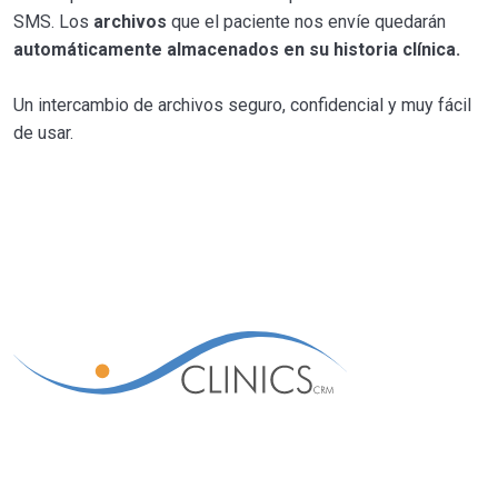
SMS. Los
archivos
que el paciente nos envíe quedarán
automáticamente almacenados en su historia clínica.
Un intercambio de archivos seguro, confidencial y muy fácil
de usar.