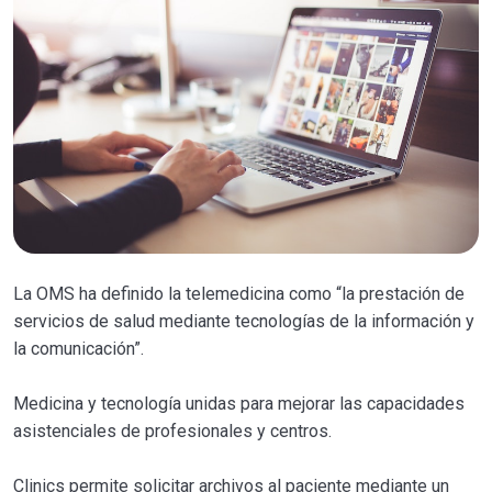
La OMS ha definido la telemedicina como “la prestación de
servicios de salud mediante tecnologías de la información y
la comunicación”.
Medicina y tecnología unidas para mejorar las capacidades
asistenciales de profesionales y centros.
Clinics permite solicitar archivos al paciente mediante un